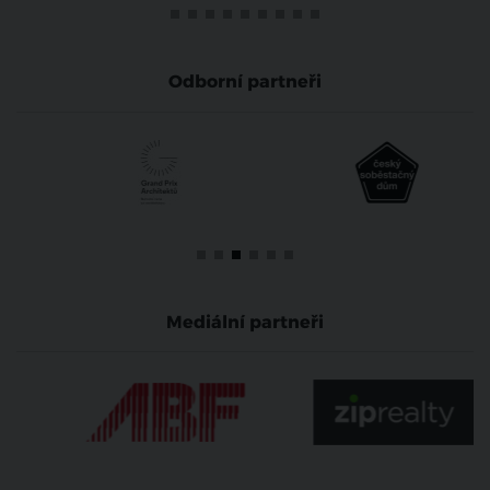
Odborní partneři
Mediální partneři