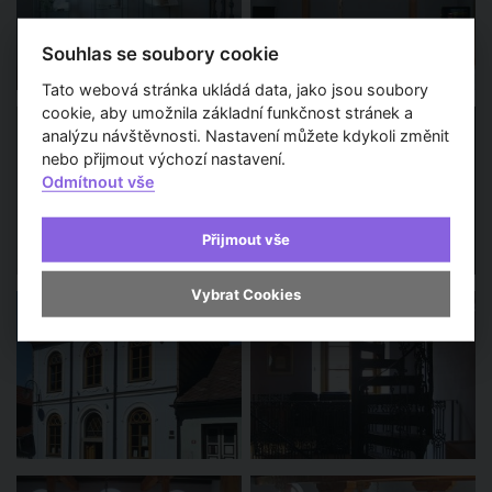
Souhlas se soubory cookie
Tato webová stránka ukládá data, jako jsou soubory
cookie, aby umožnila základní funkčnost stránek a
analýzu návštěvnosti. Nastavení můžete kdykoli změnit
nebo přijmout výchozí nastavení.
Odmítnout vše
Přijmout vše
Vybrat Cookies