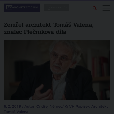
Zemřel architekt Tomáš Valena,
znalec Plečnikova díla
6. 2. 2019 / Autor: Ondřej Němec/ KnVH Popisek: Architekt
Tomáš Valena