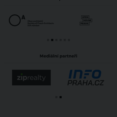
Mediální partneři