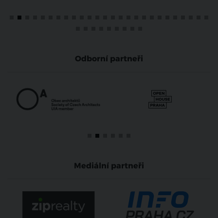
Odborní partneři
Mediální partneři