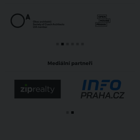
Mediální partneři