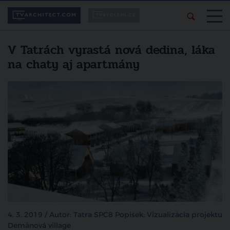
V Tatrách vyrastá nová dedina, láka
na chaty aj apartmány
4. 3. 2019 / Autor: Tatra SPC8 Popisek: Vizualizácia projektu
Demänová village