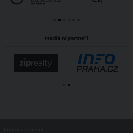
Mediální partneři