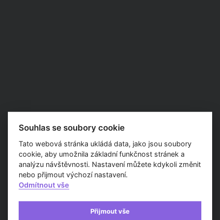
Souhlas se soubory cookie
Tato webová stránka ukládá data, jako jsou soubory
cookie, aby umožnila základní funkčnost stránek a
analýzu návštěvnosti. Nastavení můžete kdykoli změnit
nebo přijmout výchozí nastavení.
Odmítnout vše
Přijmout vše