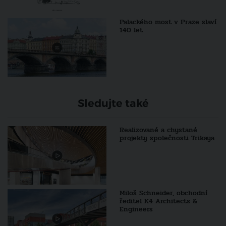
Palackého most v Praze slaví
140 let
Sledujte také
Realizované a chystané
projekty společnosti Trikaya
Miloš Schneider, obchodní
ředitel K4 Architects &
Engineers