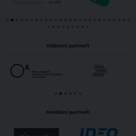
Odborní partneři
Mediální partneři