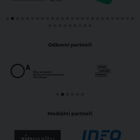
Odborní partneři
Mediální partneři