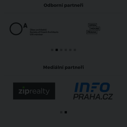
Odborní partneři
Mediální partneři