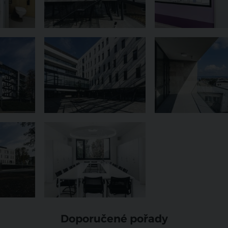
Doporučené pořady