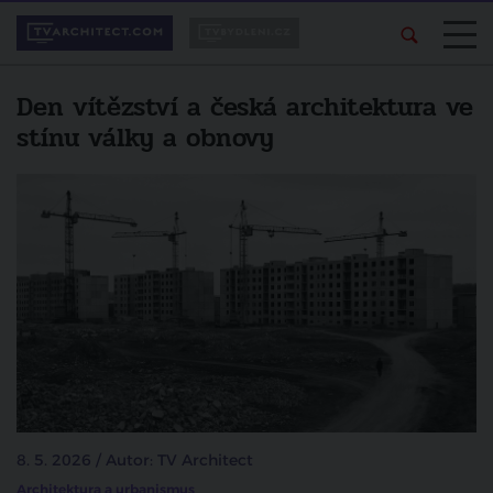
Den vítězství a česká architektura ve
stínu války a obnovy
8. 5. 2026 / Autor: TV Architect
Architektura a urbanismus