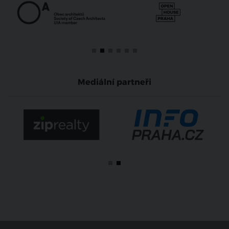
Mediální partneři