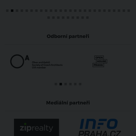
Odborní partneři
Mediální partneři