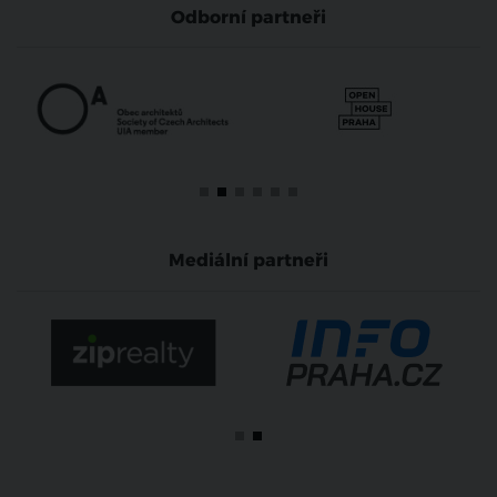
Odborní partneři
Mediální partneři