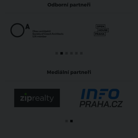
Odborní partneři
Mediální partneři