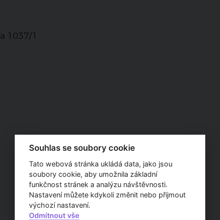
 a 1037/1
Souhlas se soubory cookie
Tato webová stránka ukládá data, jako jsou
soubory cookie, aby umožnila základní
funkčnost stránek a analýzu návštěvnosti.
Nastavení můžete kdykoli změnit nebo přijmout
výchozí nastavení.
Odmítnout vše