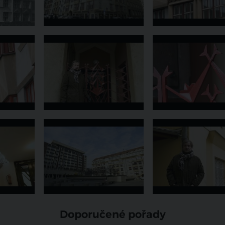
Doporučené pořady