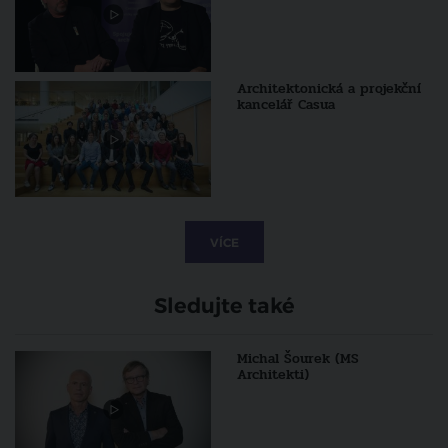
Architektonická a projekční
kancelář Casua
VÍCE
Sledujte také
Michal Šourek (MS
Architekti)