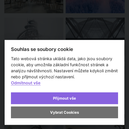
Souhlas se soubory cookie
Tato webová stránka ukládá data, jako jsou soubory
cookie, aby umožnila základní funkčnost stránek a
analýzu návštěvnosti. Nastavení můžete kdykoli změnit
nebo přijmout výchozí nastavení.
Odmítnout vše
Přijmout vše
Vybrat Cookies