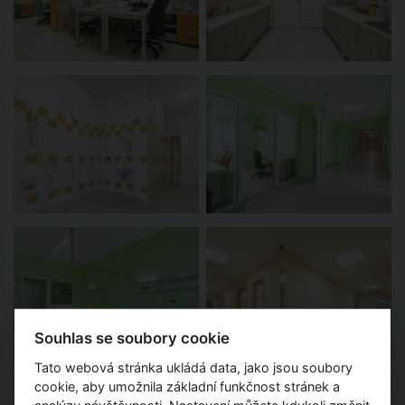
Souhlas se soubory cookie
Tato webová stránka ukládá data, jako jsou soubory
cookie, aby umožnila základní funkčnost stránek a