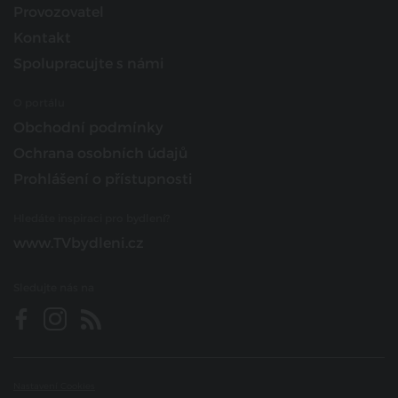
Provozovatel
Kontakt
Spolupracujte s námi
O portálu
Obchodní podmínky
Ochrana osobních údajů
Prohlášení o přístupnosti
Hledáte inspiraci pro bydlení?
www.TVbydleni.cz
Sledujte nás na
Nastavení Cookies