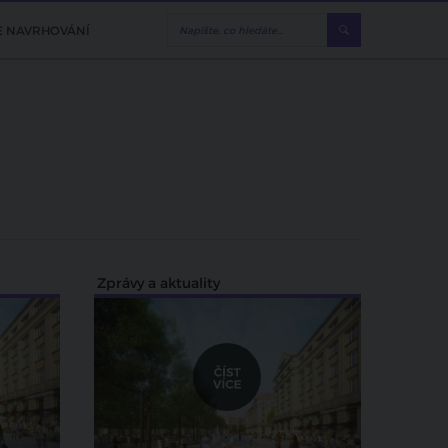
E NAVRHOVÁNÍ
Zprávy a aktuality