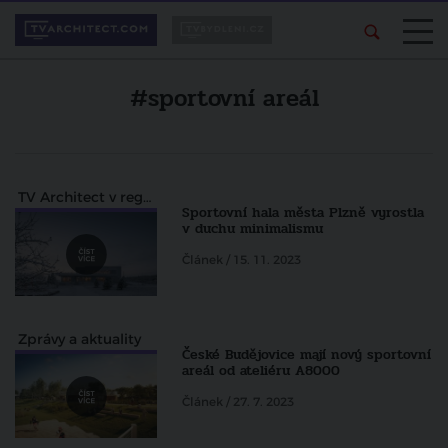
#sportovní areál
TV Architect v regionech
Sportovní hala města Plzně vyrostla
v duchu minimalismu
Článek / 15. 11. 2023
Zprávy a aktuality
České Budějovice mají nový sportovní
areál od ateliéru A8000
Článek / 27. 7. 2023