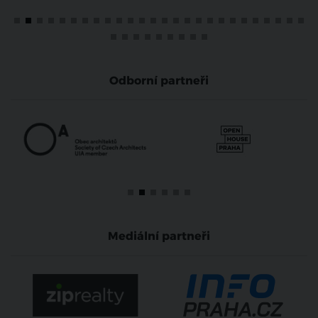
Odborní partneři
Mediální partneři