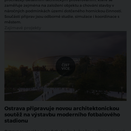
zaměřuje zejména na založení objektu a chování stavby v
náročných podmínkách území dotčeného hornickou činností.
Součástí příprav jsou odborné studie, simulace i koordinace s
městem.
Zajímavé projekty
Ostrava připravuje novou architektonickou
soutěž na výstavbu moderního fotbalového
stadionu