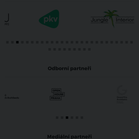
Odborní partneři
Mediální partneři