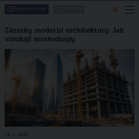
Zázraky moderní architektury: Jak
vznikají mrakodrapy
14. 1. 2026