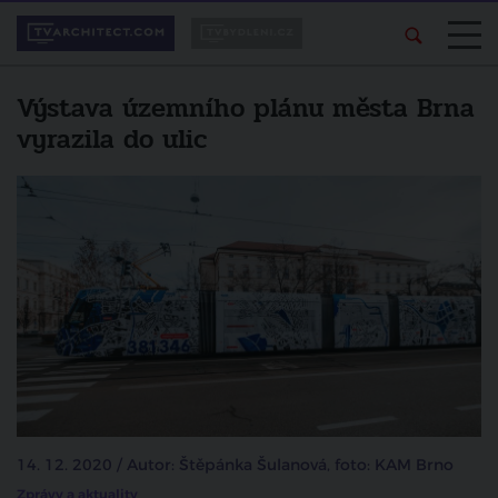
Výstava územního plánu města Brna
vyrazila do ulic
14. 12. 2020 / Autor: Štěpánka Šulanová, foto: KAM Brno
Zprávy a aktuality