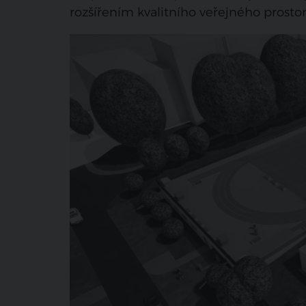
rozšířením kvalitního veřejného prostor