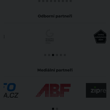
Odborní partneři
Mediální partneři