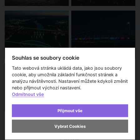
Souhlas se soubory cookie
Tato webová stránka ukládá data, jako jsou soubory
cookie, aby umožnila základní funkčnost stránek a
analýzu návštěvnosti. Nastavení můžete kdykoli změnit
nebo přijmout výchozí nastavení.
Odmítnout vše
Přijmout vše
Vybrat Cookies
Pořad