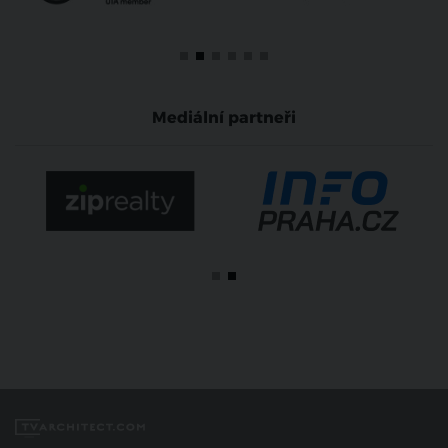
Mediální partneři