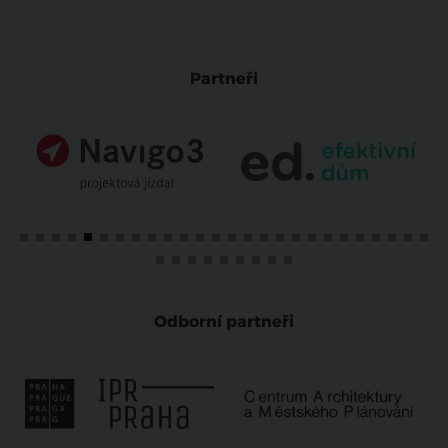
Partneři
Odborní partneři