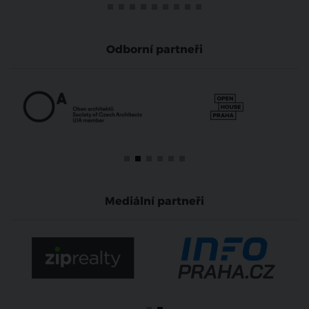
Odborní partneři
Mediální partneři