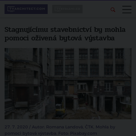
Stagnujícímu stavebnictví by mohla
pomoci oživená bytová výstavba
27. 7. 2020 / Autor: Romana Landová, ČTK. Mohla by
pomoci bytová výstavba. Foto: Pixabay.com