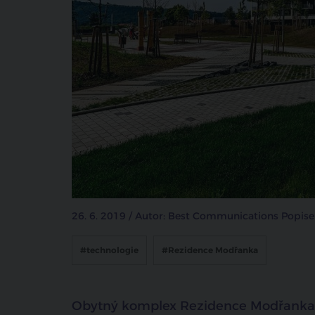
26. 6. 2019 / Autor: Best Communications Popis
#technologie
#Rezidence Modřanka
Obytný komplex Rezidence Modřanka 