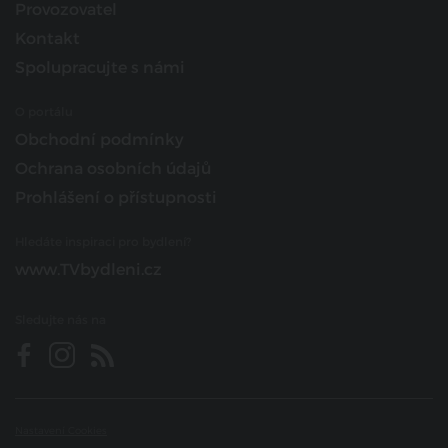
Provozovatel
Kontakt
Spolupracujte s námi
O portálu
Obchodní podmínky
Ochrana osobních údajů
Prohlášení o přístupnosti
Hledáte inspiraci pro bydlení?
www.TVbydleni.cz
Sledujte nás na
Nastavení Cookies