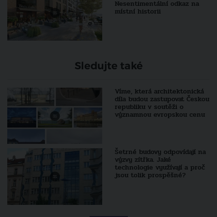
Nesentimentální odkaz na
místní historii
Sledujte také
Víme, která architektonická
díla budou zastupovat Českou
republiku v soutěži o
významnou evropskou cenu
Šetrné budovy odpovídají na
výzvy zítřka. Jaké
technologie využívají a proč
jsou tolik prospěšné?