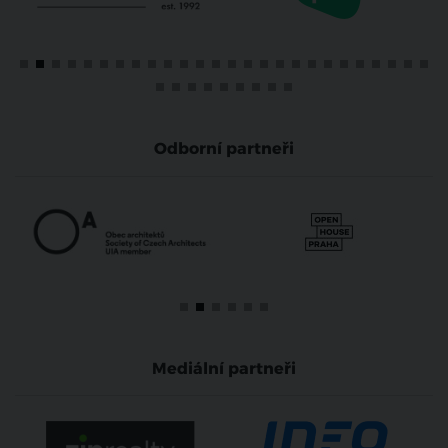
Odborní partneři
Mediální partneři