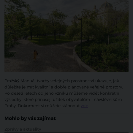
Pražský Manuál tvorby veřejných prostranství ukazuje, jak
důležité je mít kvalitní a dobře plánované veřejné prostory.
Po deseti letech od jeho vzniku můžeme vidět konkrétní
výsledky, které přinášejí užitek obyvatelům i návštěvníkům
Prahy. Dokument si můžete stáhnout
zde
.
Mohlo by vás zajímat
Zprávy a aktuality