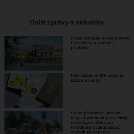
Další zprávy a aktuality
Prahy schválila novou podobu
Pražských stavebních
předpisů
Nakladatelství IPR odhaluje
knižní novinky
Praha připravuje Digitální
mapu stavebních prací: Nový
nástroj pro efektivní
koordinaci a minimalizaci
dopadů na dopravu