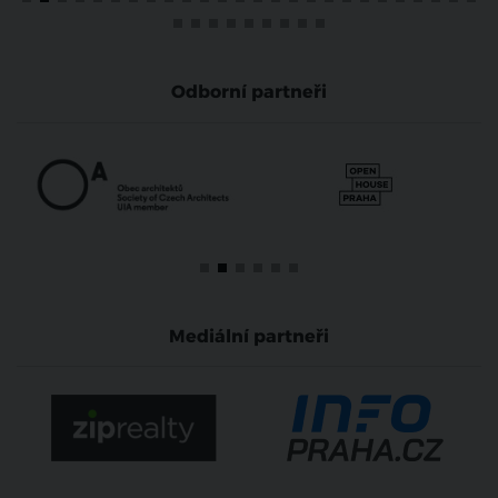
Odborní partneři
Mediální partneři