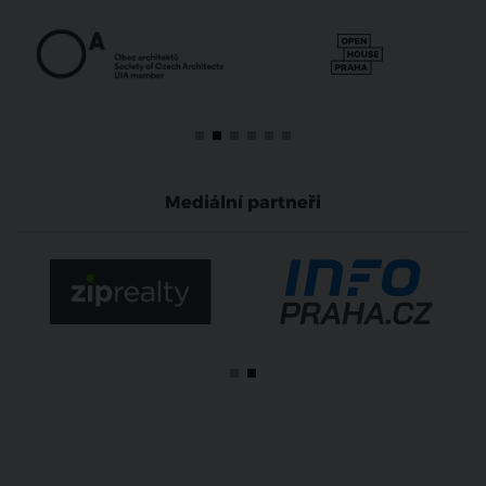
Mediální partneři