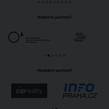
Odborní partneři
Mediální partneři