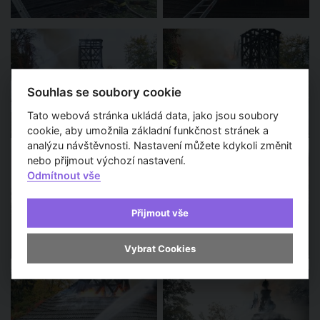
Souhlas se soubory cookie
Tato webová stránka ukládá data, jako jsou soubory
cookie, aby umožnila základní funkčnost stránek a
analýzu návštěvnosti. Nastavení můžete kdykoli změnit
nebo přijmout výchozí nastavení.
Odmítnout vše
Přijmout vše
Vybrat Cookies