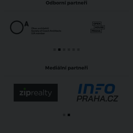
Odborní partneři
Mediální partneři