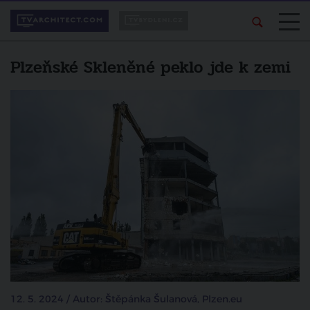
Plzeňské Skleněné peklo jde k zemi
12. 5. 2024 / Autor: Štěpánka Šulanová, Plzen.eu