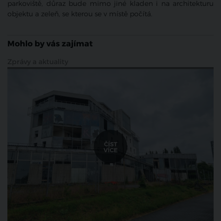
parkoviště, důraz bude mimo jiné kladen i na architekturu
objektu a zeleň, se kterou se v místě počítá.
Mohlo by vás zajímat
Zprávy a aktuality