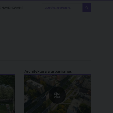
E NAVRHOVÁNÍ
Architektura a urbanismus