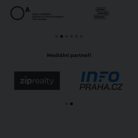
Mediální partneři