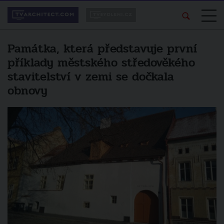
Památka, která představuje první
příklady městského středověkého
stavitelství v zemi se dočkala
obnovy