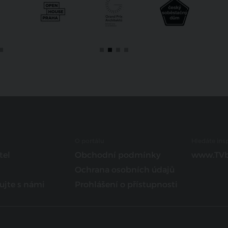
O portálu
Hledáte insp
tel
Obchodní podmínky
www.TVb
Ochrana osobních údajů
ujte s námi
Prohlášení o přístupnosti