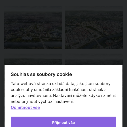
Souhlas se soubory cookie
Tato webová stránka ukládá data, jako jsou soubory
cookie, aby umožnila základní funkčnost stránek a
analýzu návštěvnosti. Nastavení můžete kdykoli změnit
nebo přijmout výchozí nastavení.
Odmítnout vše
Přijmout vše