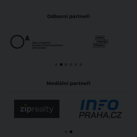
Odborní partneři
Mediální partneři