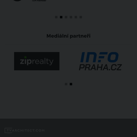
Mediální partneři