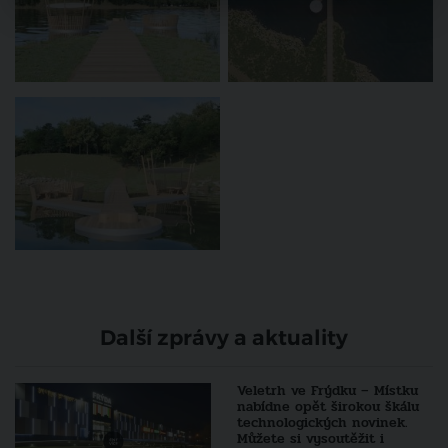
Další zprávy a aktuality
Veletrh ve Frýdku – Místku
nabídne opět širokou škálu
technologických novinek.
Můžete si vysoutěžit i