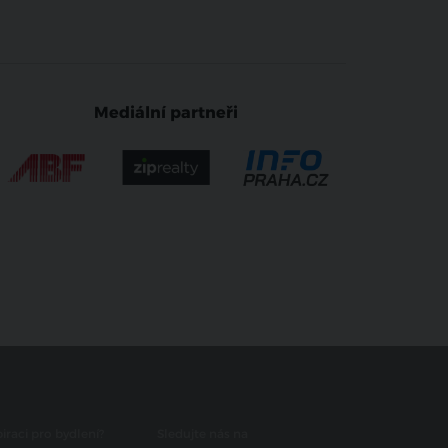
Mediální partneři
iraci pro bydlení?
Sledujte nás na