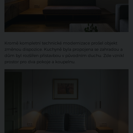
Kromě kompletní technické modernizace prošel objekt
změnou dispozice. Kuchyně byla propojena se zahradou a
dům byl rozšířen přístavbou v původním duchu. Zde vznikl
prostor pro dva pokoje a koupelnu.