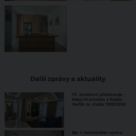
Další zprávy a aktuality
TV Architect představuje -
Matej Procházka a Radim
Vavřík ze studia TRIDESIGN
Byt v historickém centru