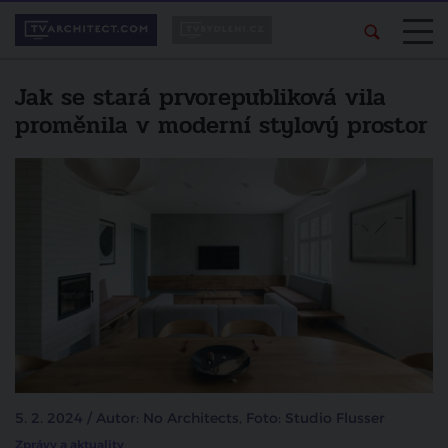
Jak se stará prvorepubliková vila
proměnila v moderní stylový prostor
5. 2. 2024 / Autor: No Architects, Foto: Studio Flusser
Zprávy a aktuality