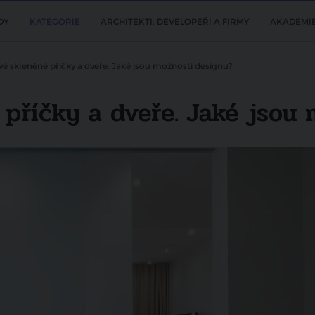
DY
KATEGORIE
ARCHITEKTI, DEVELOPEŘI A FIRMY
AKADEMI
vé skleněné příčky a dveře. Jaké jsou možnosti designu?
 příčky a dveře. Jaké jsou