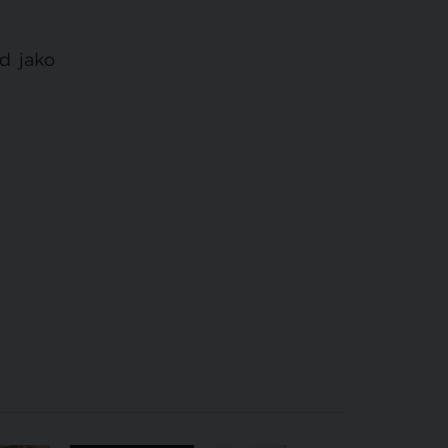
d jako