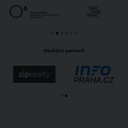
Mediální partneři