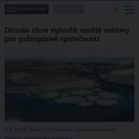
Dánsko chce vytvořit umělé ostrovy
pro průmyslové společnosti
8. 1. 2019 / Autor: ČTK Popisek: Vizualizace ostrovů
Materiály, technologie a konstrukce