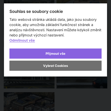
Souhlas se soubory cookie
Tato webová stránka ukládá data, jako jsou soubory
cookie, aby umožnila základní funkčnost stránek a
analýzu návštěvnosti. Nastavení můžete kdykoli změnit
nebo přijmout výchozí nastavení.
Odmítnout vše
Přijmout vše
Vybrat Cookies