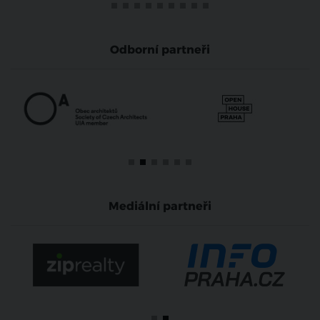
Odborní partneři
Mediální partneři