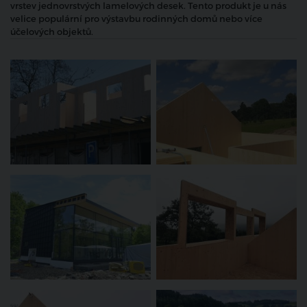
vrstev jednovrstvých lamelových desek. Tento produkt je u nás
velice populární pro výstavbu rodinných domů nebo více
účelových objektů.