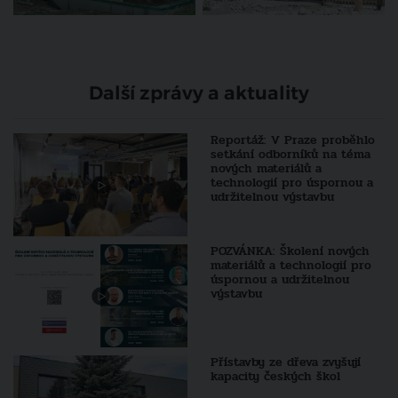
Další zprávy a aktuality
Reportáž: V Praze proběhlo
setkání odborníků na téma
nových materiálů a
technologií pro úspornou a
udržitelnou výstavbu
POZVÁNKA: Školení nových
materiálů a technologií pro
úspornou a udržitelnou
výstavbu
Přístavby ze dřeva zvyšují
kapacity českých škol