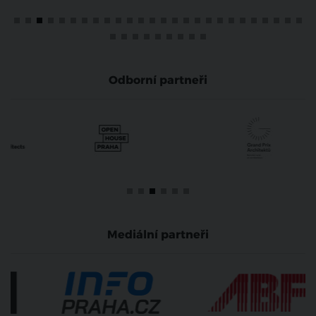
Odborní partneři
Mediální partneři