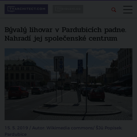
Bývalý lihovar v Pardubicích padne.
Nahradí jej společenské centrum
15. 5. 2019 / Autor: Wikimedia commons/ ŠJů Popisek:
Pardubice