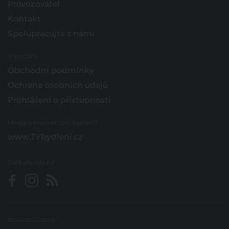
Provozovatel
Kontakt
Spolupracujte s námi
O portálu
Obchodní podmínky
Ochrana osobních údajů
Prohlášení o přístupnosti
Hledáte inspiraci pro bydlení?
www.TVbydleni.cz
Sledujte nás na
Nastavení Cookies